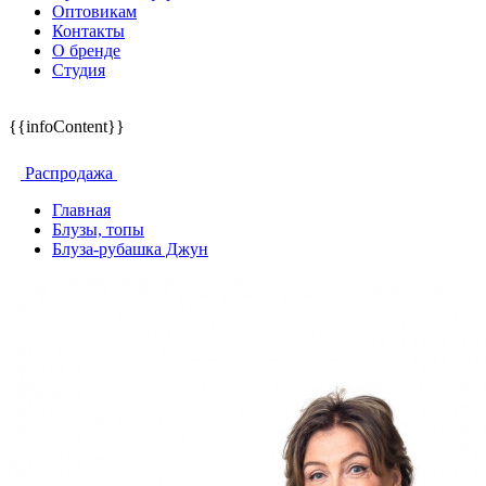
Оптовикам
Контакты
О бренде
Студия
{{infoContent}}
Распродажа
Главная
Блузы, топы
Блуза-рубашка Джун