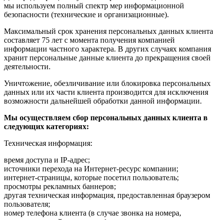
мы используем полный спектр мер информационной
безопасности (технические и организационные).
Максимальный срок хранения персональных данных клиента
составляет 75 лет с момента получения компанией
информации частного характера. В других случаях компания
хранит персональные данные клиента до прекращения своей
деятельности.
Уничтожение, обезличивание или блокировка персональных
данных или их части клиента производится для исключения
возможности дальнейшей обработки данной информации.
Мы осуществляем сбор персональных данных клиента в
следующих категориях:
Техническая информация:
время доступа и IP-адрес;
источники перехода на Интернет-ресурс компании;
интернет-страницы, которые посетил пользователь;
просмотры рекламных баннеров;
другая техническая информация, предоставленная браузером
пользователя;
номер телефона клиента (в случае звонка на номера,