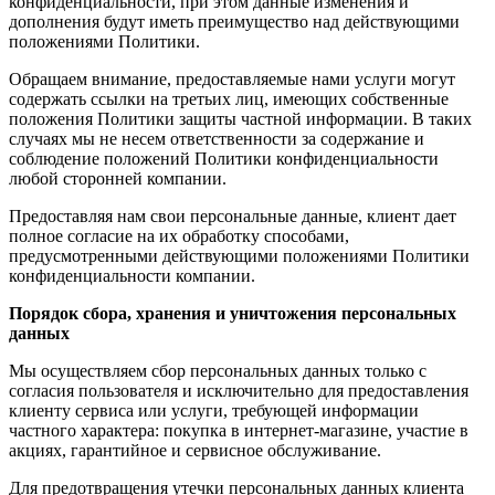
конфиденциальности, при этом данные изменения и
дополнения будут иметь преимущество над действующими
положениями Политики.
Обращаем внимание, предоставляемые нами услуги могут
содержать ссылки на третьих лиц, имеющих собственные
положения Политики защиты частной информации. В таких
случаях мы не несем ответственности за содержание и
соблюдение положений Политики конфиденциальности
любой сторонней компании.
Предоставляя нам свои персональные данные, клиент дает
полное согласие на их обработку способами,
предусмотренными действующими положениями Политики
конфиденциальности компании.
Порядок сбора, хранения и уничтожения персональных
данных
Мы осуществляем сбор персональных данных только с
согласия пользователя и исключительно для предоставления
клиенту сервиса или услуги, требующей информации
частного характера: покупка в интернет-магазине, участие в
акциях, гарантийное и сервисное обслуживание.
Для предотвращения утечки персональных данных клиента