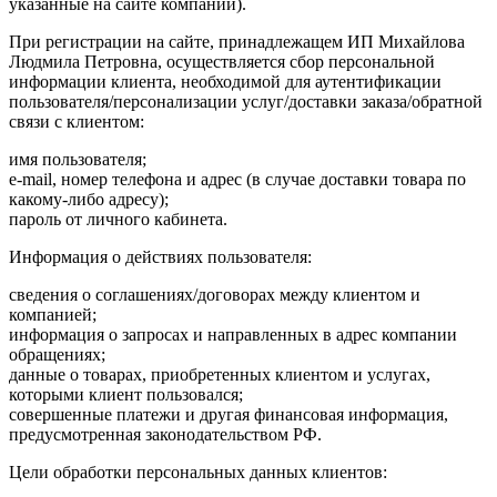
указанные на сайте компании).
При регистрации на сайте, принадлежащем ИП Михайлова
Людмила Петровна, осуществляется сбор персональной
информации клиента, необходимой для аутентификации
пользователя/персонализации услуг/доставки заказа/обратной
связи с клиентом:
имя пользователя;
e-mail, номер телефона и адрес (в случае доставки товара по
какому-либо адресу);
пароль от личного кабинета.
Информация о действиях пользователя:
сведения о соглашениях/договорах между клиентом и
компанией;
информация о запросах и направленных в адрес компании
обращениях;
данные о товарах, приобретенных клиентом и услугах,
которыми клиент пользовался;
совершенные платежи и другая финансовая информация,
предусмотренная законодательством РФ.
Цели обработки персональных данных клиентов: