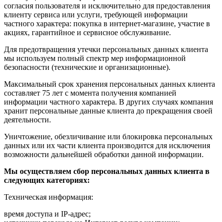
согласия пользователя и исключительно для предоставления
клиенту сервиса или услуги, требующей информации
частного характера: покупка в интернет-магазине, участие в
акциях, гарантийное и сервисное обслуживание.
Для предотвращения утечки персональных данных клиента
мы используем полный спектр мер информационной
безопасности (технические и организационные).
Максимальный срок хранения персональных данных клиента
составляет 75 лет с момента получения компанией
информации частного характера. В других случаях компания
хранит персональные данные клиента до прекращения своей
деятельности.
Уничтожение, обезличивание или блокировка персональных
данных или их части клиента производится для исключения
возможности дальнейшей обработки данной информации.
Мы осуществляем сбор персональных данных клиента в
следующих категориях:
Техническая информация:
время доступа и IP-адрес;