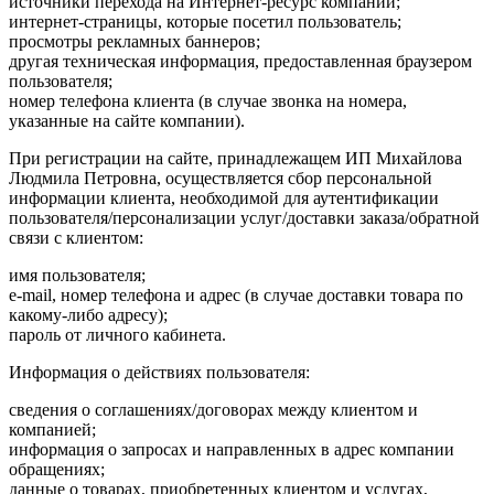
источники перехода на Интернет-ресурс компании;
интернет-страницы, которые посетил пользователь;
просмотры рекламных баннеров;
другая техническая информация, предоставленная браузером
пользователя;
номер телефона клиента (в случае звонка на номера,
указанные на сайте компании).
При регистрации на сайте, принадлежащем ИП Михайлова
Людмила Петровна, осуществляется сбор персональной
информации клиента, необходимой для аутентификации
пользователя/персонализации услуг/доставки заказа/обратной
связи с клиентом:
имя пользователя;
e-mail, номер телефона и адрес (в случае доставки товара по
какому-либо адресу);
пароль от личного кабинета.
Информация о действиях пользователя:
сведения о соглашениях/договорах между клиентом и
компанией;
информация о запросах и направленных в адрес компании
обращениях;
данные о товарах, приобретенных клиентом и услугах,