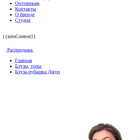
Оптовикам
Контакты
О бренде
Студия
{{infoContent}}
Распродажа
Главная
Блузы, топы
Блуза-рубашка Джун