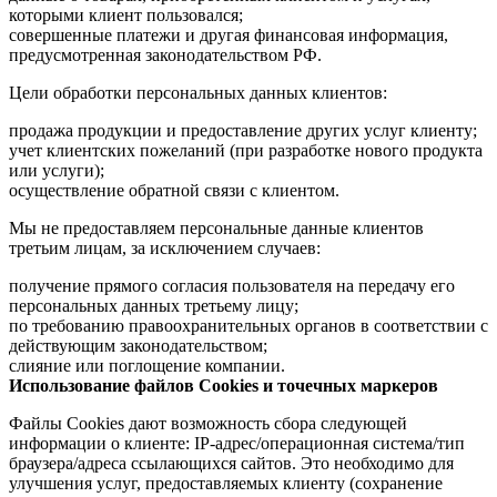
которыми клиент пользовался;
совершенные платежи и другая финансовая информация,
предусмотренная законодательством РФ.
Цели обработки персональных данных клиентов:
продажа продукции и предоставление других услуг клиенту;
учет клиентских пожеланий (при разработке нового продукта
или услуги);
осуществление обратной связи с клиентом.
Мы не предоставляем персональные данные клиентов
третьим лицам, за исключением случаев:
получение прямого согласия пользователя на передачу его
персональных данных третьему лицу;
по требованию правоохранительных органов в соответствии с
действующим законодательством;
слияние или поглощение компании.
Использование файлов Cookies и точечных маркеров
Файлы Cookies дают возможность сбора следующей
информации о клиенте: IP-адрес/операционная система/тип
браузера/адреса ссылающихся сайтов. Это необходимо для
улучшения услуг, предоставляемых клиенту (сохранение