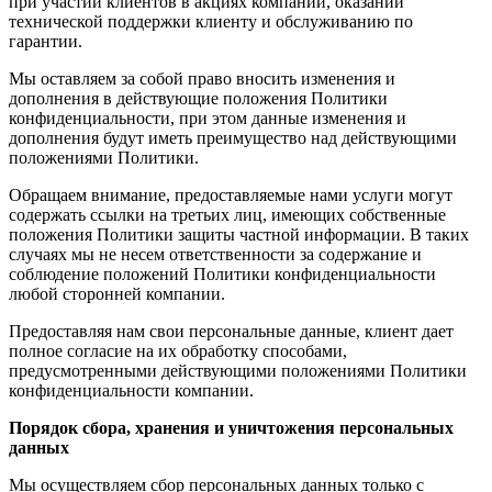
при участии клиентов в акциях компании, оказании
технической поддержки клиенту и обслуживанию по
гарантии.
Мы оставляем за собой право вносить изменения и
дополнения в действующие положения Политики
конфиденциальности, при этом данные изменения и
дополнения будут иметь преимущество над действующими
положениями Политики.
Обращаем внимание, предоставляемые нами услуги могут
содержать ссылки на третьих лиц, имеющих собственные
положения Политики защиты частной информации. В таких
случаях мы не несем ответственности за содержание и
соблюдение положений Политики конфиденциальности
любой сторонней компании.
Предоставляя нам свои персональные данные, клиент дает
полное согласие на их обработку способами,
предусмотренными действующими положениями Политики
конфиденциальности компании.
Порядок сбора, хранения и уничтожения персональных
данных
Мы осуществляем сбор персональных данных только с