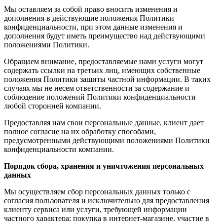
Мы оставляем за собой право вносить изменения и
дополнения в действующие положения Политики
конфиденциальности, при этом данные изменения и
дополнения будут иметь преимущество над действующими
положениями Политики.
Обращаем внимание, предоставляемые нами услуги могут
содержать ссылки на третьих лиц, имеющих собственные
положения Политики защиты частной информации. В таких
случаях мы не несем ответственности за содержание и
соблюдение положений Политики конфиденциальности
любой сторонней компании.
Предоставляя нам свои персональные данные, клиент дает
полное согласие на их обработку способами,
предусмотренными действующими положениями Политики
конфиденциальности компании.
Порядок сбора, хранения и уничтожения персональных
данных
Мы осуществляем сбор персональных данных только с
согласия пользователя и исключительно для предоставления
клиенту сервиса или услуги, требующей информации
частного характера: покупка в интернет-магазине, участие в