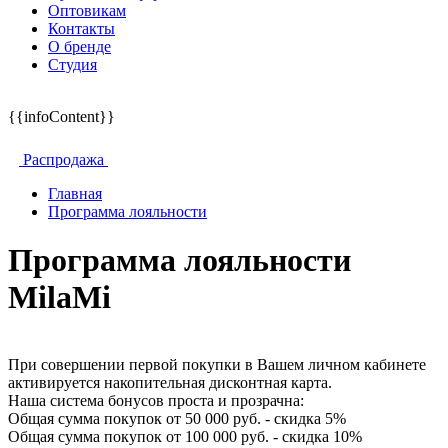
Оптовикам
Контакты
О бренде
Студия
{{infoContent}}
Распродажа
Главная
Программа лояльности
Программа лояльности
MilaMi
При совершении первой покупки в Вашем личном кабинете
активируется накопительная дисконтная карта.
Наша система бонусов проста и прозрачна:
Общая сумма покупок от 50 000 руб. - скидка 5%
Общая сумма покупок от 100 000 руб. - скидка 10%