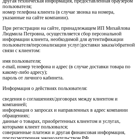
другая техническая информация, предоставленная браузером
пользователя;
номер телефона клиента (в случае звонка на номера,
указанные на сайте компании).
При регистрации на сайте, принадлежащем ИП Михайлова
Людмила Петровна, осуществляется сбор персональной
информации клиента, необходимой для аутентификации
пользователя/персонализации услуг/доставки заказа/обратной
связи с клиентом:
имя пользователя;
e-mail, номер телефона и адрес (в случае доставки товара по
какому-либо адресу);
пароль от личного кабинета.
Информация о действиях пользователя:
сведения о соглашениях/договорах между клиентом и
компанией;
информация о запросах и направленных в адрес компании
обращениях;
данные о товарах, приобретенных клиентом и услугах,
которыми клиент пользовался;
совершенные платежи и другая финансовая информация,
предусмотренная законодательством РФ.