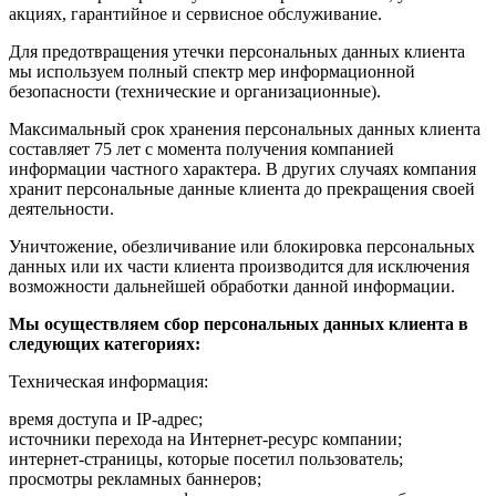
акциях, гарантийное и сервисное обслуживание.
Для предотвращения утечки персональных данных клиента
мы используем полный спектр мер информационной
безопасности (технические и организационные).
Максимальный срок хранения персональных данных клиента
составляет 75 лет с момента получения компанией
информации частного характера. В других случаях компания
хранит персональные данные клиента до прекращения своей
деятельности.
Уничтожение, обезличивание или блокировка персональных
данных или их части клиента производится для исключения
возможности дальнейшей обработки данной информации.
Мы осуществляем сбор персональных данных клиента в
следующих категориях:
Техническая информация:
время доступа и IP-адрес;
источники перехода на Интернет-ресурс компании;
интернет-страницы, которые посетил пользователь;
просмотры рекламных баннеров;