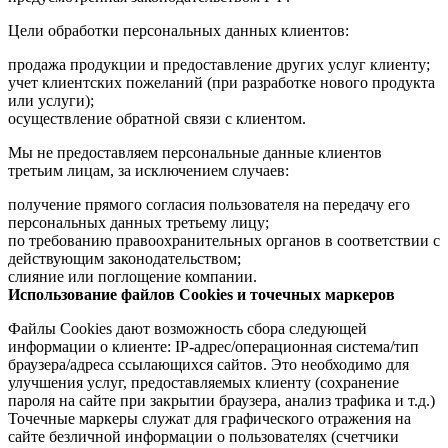
Цели обработки персональных данных клиентов:
продажа продукции и предоставление других услуг клиенту;
учет клиентских пожеланий (при разработке нового продукта
или услуги);
осуществление обратной связи с клиентом.
Мы не предоставляем персональные данные клиентов
третьим лицам, за исключением случаев:
получение прямого согласия пользователя на передачу его
персональных данных третьему лицу;
по требованию правоохранительных органов в соответствии с
действующим законодательством;
слияние или поглощение компании.
Использование файлов Cookies и точечных маркеров
Файлы Cookies дают возможность сбора следующей
информации о клиенте: IP-адрес/операционная система/тип
браузера/адреса ссылающихся сайтов. Это необходимо для
улучшения услуг, предоставляемых клиенту (сохранение
пароля на сайте при закрытии браузера, анализ трафика и т.д.)
Точечные маркеры служат для графического отражения на
сайте безличной информации о пользователях (счетчики