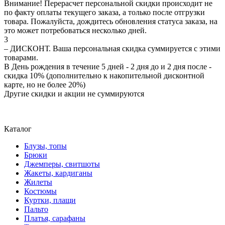
Внимание! Перерасчет персональной скидки происходит не
по факту оплаты текущего заказа, а только после отгрузки
товара. Пожалуйста, дождитесь обновления статуса заказа, на
это может потребоваться несколько дней.
3
– ДИСКОНТ. Ваша персональная скидка суммируется с этими
товарами.
В День рождения в течение 5 дней - 2 дня до и 2 дня после -
скидка 10% (дополнительно к накопительной дисконтной
карте, но не более 20%)
Другие скидки и акции не суммируются
Каталог
Блузы, топы
Брюки
Джемперы, свитшоты
Жакеты, кардиганы
Жилеты
Костюмы
Куртки, плащи
Пальто
Платья, сарафаны