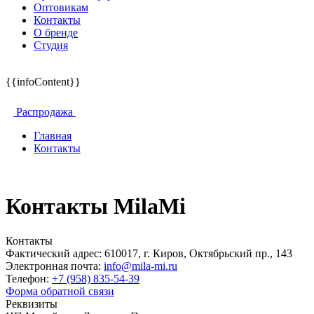
Оптовикам
Контакты
О бренде
Студия
{{infoContent}}
Распродажа
Главная
Контакты
Контакты
MilaMi
Контакты
Фактический адрес: 610017, г. Киров, Октябрьский пр., 143
Электронная почта:
info@mila-mi.ru
Телефон:
+7 (958) 835-54-39
Форма обратной связи
Реквизиты