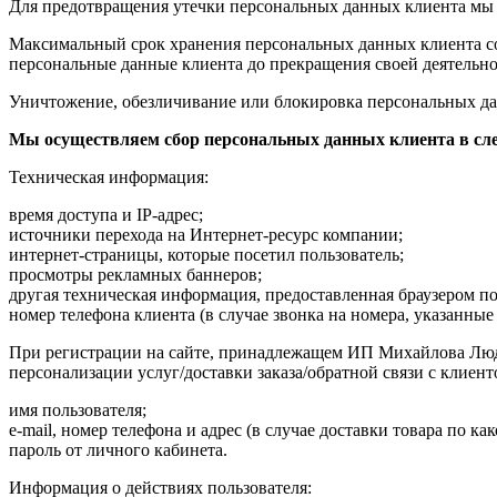
Для предотвращения утечки персональных данных клиента мы 
Максимальный срок хранения персональных данных клиента сос
персональные данные клиента до прекращения своей деятельно
Уничтожение, обезличивание или блокировка персональных да
Мы осуществляем сбор персональных данных клиента в сл
Техническая информация:
время доступа и IP-адрес;
источники перехода на Интернет-ресурс компании;
интернет-страницы, которые посетил пользователь;
просмотры рекламных баннеров;
другая техническая информация, предоставленная браузером по
номер телефона клиента (в случае звонка на номера, указанные
При регистрации на сайте, принадлежащем ИП Михайлова Людм
персонализации услуг/доставки заказа/обратной связи с клиент
имя пользователя;
e-mail, номер телефона и адрес (в случае доставки товара по ка
пароль от личного кабинета.
Информация о действиях пользователя: