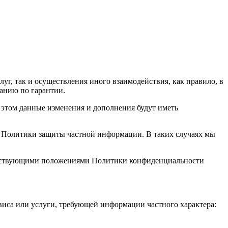
г, так и осуществления иного взаимодействия, как правило, в
ванию по гарантии.
этом данные изменения и дополнения будут иметь
 Политики защиты частной информации. В таких случаях мы
действующими положениями Политики конфиденциальности
виса или услуги, требующей информации частного характера: