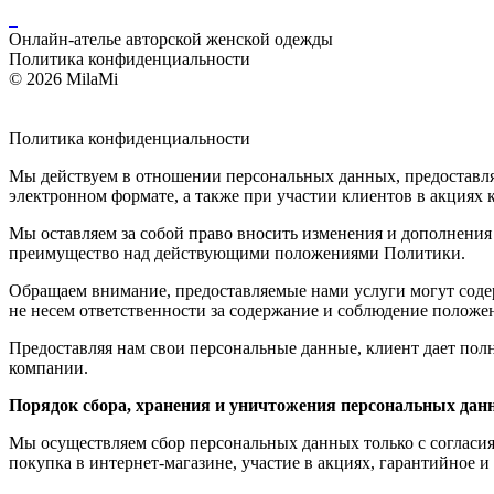
Онлайн-ателье авторской женской одежды
Политика конфиденциальности
© 2026 MilaMi
Политика
конфиденциальности
Мы действуем в отношении персональных данных, предоставляем
электронном формате, а также при участии клиентов в акциях
Мы оставляем за собой право вносить изменения и дополнени
преимущество над действующими положениями Политики.
Обращаем внимание, предоставляемые нами услуги могут соде
не несем ответственности за содержание и соблюдение поло
Предоставляя нам свои персональные данные, клиент дает по
компании.
Порядок сбора, хранения и уничтожения персональных дан
Мы осуществляем сбор персональных данных только с согласия
покупка в интернет-магазине, участие в акциях, гарантийное 