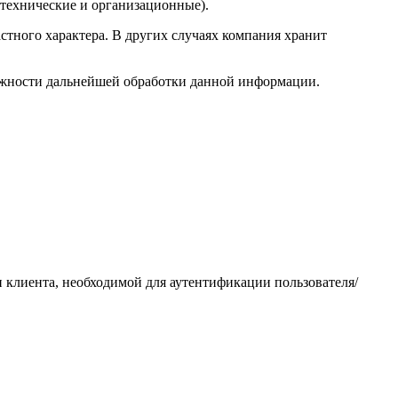
технические и организационные).
тного характера. В других случаях компания хранит
ожности дальнейшей обработки данной информации.
клиента, необходимой для аутентификации пользователя/