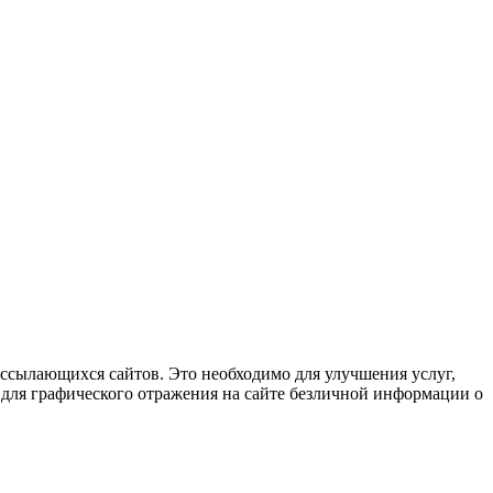
 ссылающихся сайтов. Это необходимо для улучшения услуг,
т для графического отражения на сайте безличной информации о