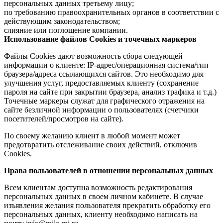
персональных данных третьему лицу;
по требованию правоохранительных органов в соответствии с
действующим законодательством;
слияние или поглощение компании.
Использование файлов Cookies и точечных маркеров
Файлы Cookies дают возможность сбора следующей
информации о клиенте: IP-адрес/операционная система/тип
браузера/адреса ссылающихся сайтов. Это необходимо для
улучшения услуг, предоставляемых клиенту (сохранение
пароля на сайте при закрытии браузера, анализ трафика и т.д.)
Точечные маркеры служат для графического отражения на
сайте безличной информации о пользователях (счетчики
посетителей/просмотров на сайте).
По своему желанию клиент в любой момент может
предотвратить отслеживание своих действий, отключив
Cookies.
Права пользователей в отношении персональных данных
Всем клиентам доступна возможность редактирования
персональных данных в своем личном кабинете. В случае
изъявления желания пользователя прекратить обработку его
персональных данных, клиенту необходимо написать на