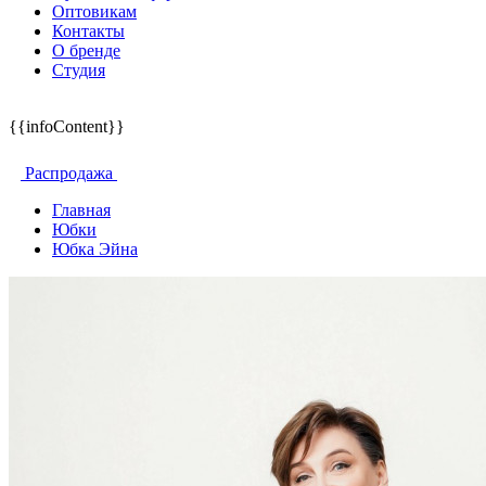
Оптовикам
Контакты
О бренде
Студия
{{infoContent}}
Распродажа
Главная
Юбки
Юбка Эйна