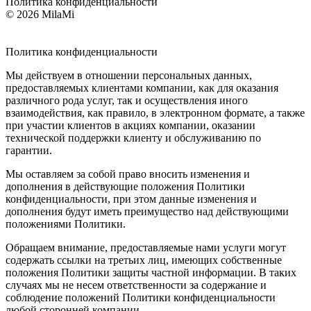
Политика конфиденциальности
© 2026 MilaMi
Политика
конфиденциальности
Мы действуем в отношении персональных данных,
предоставляемых клиентами компании, как для оказания
различного рода услуг, так и осуществления иного
взаимодействия, как правило, в электронном формате, а также
при участии клиентов в акциях компании, оказании
технической поддержки клиенту и обслуживанию по
гарантии.
Мы оставляем за собой право вносить изменения и
дополнения в действующие положения Политики
конфиденциальности, при этом данные изменения и
дополнения будут иметь преимущество над действующими
положениями Политики.
Обращаем внимание, предоставляемые нами услуги могут
содержать ссылки на третьих лиц, имеющих собственные
положения Политики защиты частной информации. В таких
случаях мы не несем ответственности за содержание и
соблюдение положений Политики конфиденциальности
любой сторонней компании.