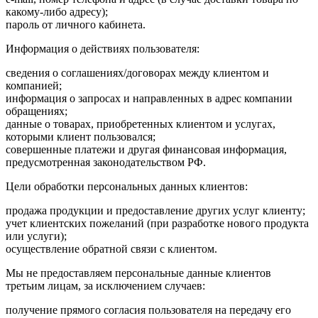
какому-либо адресу);
пароль от личного кабинета.
Информация о действиях пользователя:
сведения о соглашениях/договорах между клиентом и
компанией;
информация о запросах и направленных в адрес компании
обращениях;
данные о товарах, приобретенных клиентом и услугах,
которыми клиент пользовался;
совершенные платежи и другая финансовая информация,
предусмотренная законодательством РФ.
Цели обработки персональных данных клиентов:
продажа продукции и предоставление других услуг клиенту;
учет клиентских пожеланий (при разработке нового продукта
или услуги);
осуществление обратной связи с клиентом.
Мы не предоставляем персональные данные клиентов
третьим лицам, за исключением случаев:
получение прямого согласия пользователя на передачу его