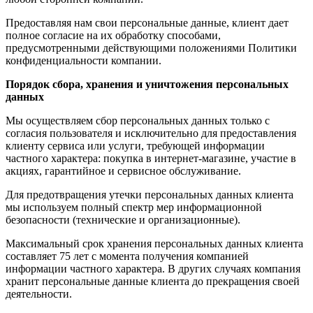
Предоставляя нам свои персональные данные, клиент дает
полное согласие на их обработку способами,
предусмотренными действующими положениями Политики
конфиденциальности компании.
Порядок сбора, хранения и уничтожения персональных
данных
Мы осуществляем сбор персональных данных только с
согласия пользователя и исключительно для предоставления
клиенту сервиса или услуги, требующей информации
частного характера: покупка в интернет-магазине, участие в
акциях, гарантийное и сервисное обслуживание.
Для предотвращения утечки персональных данных клиента
мы используем полный спектр мер информационной
безопасности (технические и организационные).
Максимальный срок хранения персональных данных клиента
составляет 75 лет с момента получения компанией
информации частного характера. В других случаях компания
хранит персональные данные клиента до прекращения своей
деятельности.