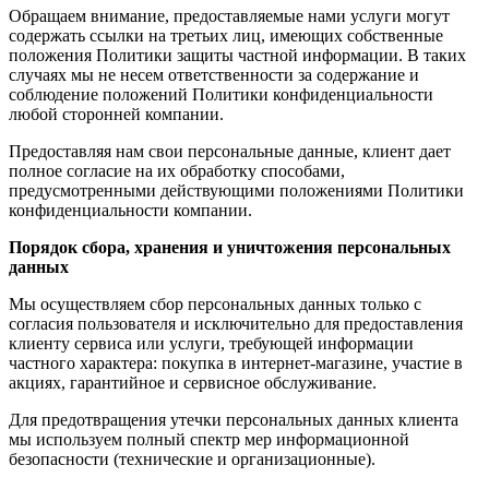
Обращаем внимание, предоставляемые нами услуги могут
содержать ссылки на третьих лиц, имеющих собственные
положения Политики защиты частной информации. В таких
случаях мы не несем ответственности за содержание и
соблюдение положений Политики конфиденциальности
любой сторонней компании.
Предоставляя нам свои персональные данные, клиент дает
полное согласие на их обработку способами,
предусмотренными действующими положениями Политики
конфиденциальности компании.
Порядок сбора, хранения и уничтожения персональных
данных
Мы осуществляем сбор персональных данных только с
согласия пользователя и исключительно для предоставления
клиенту сервиса или услуги, требующей информации
частного характера: покупка в интернет-магазине, участие в
акциях, гарантийное и сервисное обслуживание.
Для предотвращения утечки персональных данных клиента
мы используем полный спектр мер информационной
безопасности (технические и организационные).