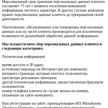
Максимальный срок хранения персональных данных клиента
составляет 75 лет с момента получения компанией
информации частного характера. В других случаях компания
хранит персональные данные клиента до прекращения своей
деятельности.
Уничтожение, обезличивание или блокировка персональных
данных или их части клиента производится для исключения
возможности дальнейшей обработки данной информации.
Мы осуществляем сбор персональных данных клиента в
следующих категориях:
Техническая информация:
время доступа и IP-адрес;
источники перехода на Интернет-ресурс компании;
интернет-страницы, которые посетил пользователь;
просмотры рекламных баннеров;
другая техническая информация, предоставленная браузером
пользователя;
номер телефона клиента (в случае звонка на номера,
указанные на сайте компании).
При регистрации на сайте, принадлежащем ИП Михайлова
Людмила Петровна, осуществляется сбор персональной