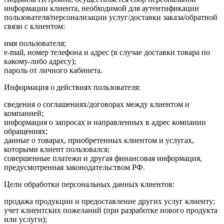
информации клиента, необходимой для аутентификации
пользователя/персонализации услуг/доставки заказа/обратной
связи с клиентом:
имя пользователя;
e-mail, номер телефона и адрес (в случае доставки товара по
какому-либо адресу);
пароль от личного кабинета.
Информация о действиях пользователя:
сведения о соглашениях/договорах между клиентом и
компанией;
информация о запросах и направленных в адрес компании
обращениях;
данные о товарах, приобретенных клиентом и услугах,
которыми клиент пользовался;
совершенные платежи и другая финансовая информация,
предусмотренная законодательством РФ.
Цели обработки персональных данных клиентов:
продажа продукции и предоставление других услуг клиенту;
учет клиентских пожеланий (при разработке нового продукта
или услуги);