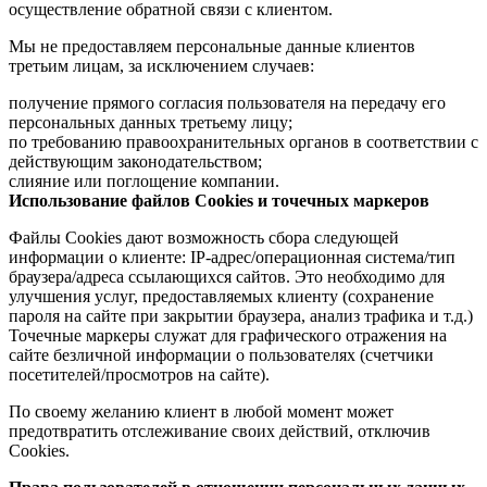
осуществление обратной связи с клиентом.
Мы не предоставляем персональные данные клиентов
третьим лицам, за исключением случаев:
получение прямого согласия пользователя на передачу его
персональных данных третьему лицу;
по требованию правоохранительных органов в соответствии с
действующим законодательством;
слияние или поглощение компании.
Использование файлов Cookies и точечных маркеров
Файлы Cookies дают возможность сбора следующей
информации о клиенте: IP-адрес/операционная система/тип
браузера/адреса ссылающихся сайтов. Это необходимо для
улучшения услуг, предоставляемых клиенту (сохранение
пароля на сайте при закрытии браузера, анализ трафика и т.д.)
Точечные маркеры служат для графического отражения на
сайте безличной информации о пользователях (счетчики
посетителей/просмотров на сайте).
По своему желанию клиент в любой момент может
предотвратить отслеживание своих действий, отключив
Cookies.