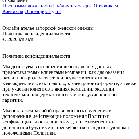
О компании
Программа лояльности
Публичная оферта
Оптовикам
Контакты
О бренде
Студия
Онлайн-ателье авторской женской одежды
Политика конфиденциальности
© 2026 MilaMi
Политика
конфиденциальности
Мы действуем в отношении персональных данных,
предоставляемых клиентами компании, как для оказания
различного рода услуг, так и осуществления иного
взаимодействия, как правило, в электронном формате, а также
при участии клиентов в акциях компании, оказании
технической поддержки клиенту и обслуживанию по
гарантии.
Мы оставляем за собой право вносить изменения и
дополнения в действующие положения Политики
конфиденциальности, при этом данные изменения и
дополнения будут иметь преимущество над действующими
положениями Политики.