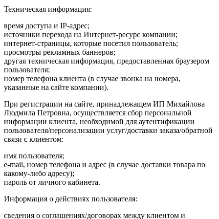
Техническая информация:
время доступа и IP-адрес;
источники перехода на Интернет-ресурс компании;
интернет-страницы, которые посетил пользователь;
просмотры рекламных баннеров;
другая техническая информация, предоставленная браузером
пользователя;
номер телефона клиента (в случае звонка на номера,
указанные на сайте компании).
При регистрации на сайте, принадлежащем ИП Михайлова
Людмила Петровна, осуществляется сбор персональной
информации клиента, необходимой для аутентификации
пользователя/персонализации услуг/доставки заказа/обратной
связи с клиентом:
имя пользователя;
e-mail, номер телефона и адрес (в случае доставки товара по
какому-либо адресу);
пароль от личного кабинета.
Информация о действиях пользователя:
сведения о соглашениях/договорах между клиентом и