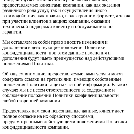
предоставляемых клиентами компании, как для оказания
различного рода услуг, так и осуществления иного
взаимодействия, как правило, в электронном формате, а также
при участии клиентов в акциях компании, оказании
технической поддержки клиенту и обслуживанию по
гарантии.
Мы оставляем за собой право вносить изменения и
дополнения в действующие положения Политики
конфиденциальности, при этом данные изменения и
дополнения будут иметь преимущество над действующими
положениями Политики.
Обращаем внимание, предоставляемые нами услуги могут
содержать ссылки на третьих лиц, имеющих собственные
положения Политики защиты частной информации. В таких
случаях мы не несем ответственности за содержание и
соблюдение положений Политики конфиденциальности
любой сторонней компании.
Предоставляя нам свои персональные данные, клиент дает
полное согласие на их обработку способами,
предусмотренными действующими положениями Политики
конфиденциальности компании.