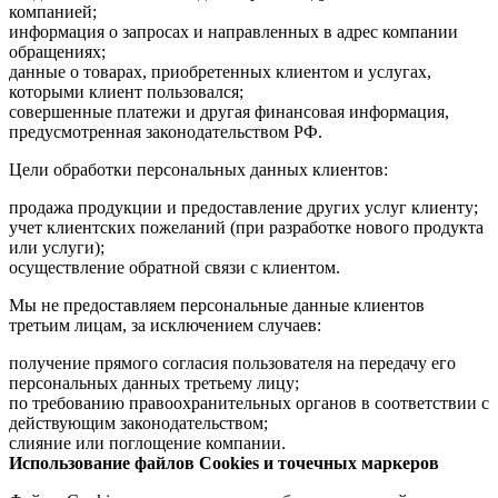
компанией;
информация о запросах и направленных в адрес компании
обращениях;
данные о товарах, приобретенных клиентом и услугах,
которыми клиент пользовался;
совершенные платежи и другая финансовая информация,
предусмотренная законодательством РФ.
Цели обработки персональных данных клиентов:
продажа продукции и предоставление других услуг клиенту;
учет клиентских пожеланий (при разработке нового продукта
или услуги);
осуществление обратной связи с клиентом.
Мы не предоставляем персональные данные клиентов
третьим лицам, за исключением случаев:
получение прямого согласия пользователя на передачу его
персональных данных третьему лицу;
по требованию правоохранительных органов в соответствии с
действующим законодательством;
слияние или поглощение компании.
Использование файлов Cookies и точечных маркеров