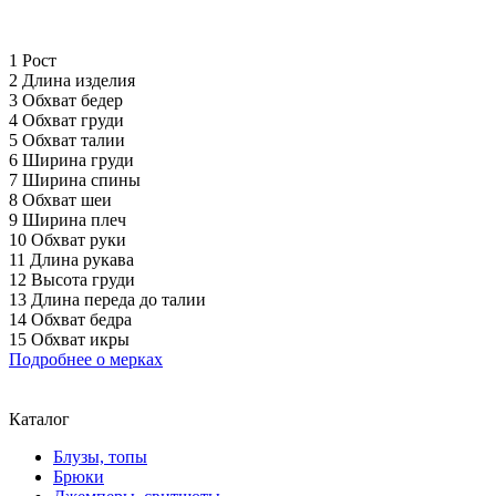
1 Рост
2 Длина изделия
3 Обхват бедер
4 Обхват груди
5 Обхват талии
6 Ширина груди
7 Ширина спины
8 Обхват шеи
9 Ширина плеч
10 Обхват руки
11 Длина рукава
12 Высота груди
13 Длина переда до талии
14 Обхват бедра
15 Обхват икры
Подробнее о мерках
Каталог
Блузы, топы
Брюки