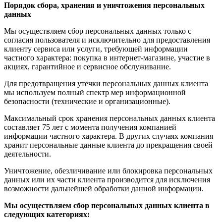
Порядок сбора, хранения и уничтожения персональных
данных
Мы осуществляем сбор персональных данных только с
согласия пользователя и исключительно для предоставления
клиенту сервиса или услуги, требующей информации
частного характера: покупка в интернет-магазине, участие в
акциях, гарантийное и сервисное обслуживание.
Для предотвращения утечки персональных данных клиента
мы используем полный спектр мер информационной
безопасности (технические и организационные).
Максимальный срок хранения персональных данных клиента
составляет 75 лет с момента получения компанией
информации частного характера. В других случаях компания
хранит персональные данные клиента до прекращения своей
деятельности.
Уничтожение, обезличивание или блокировка персональных
данных или их части клиента производится для исключения
возможности дальнейшей обработки данной информации.
Мы осуществляем сбор персональных данных клиента в
следующих категориях: