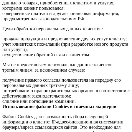
данные о товарах, приобретенных клиентом и услугах,
которыми клиент пользовался;
совершенные платежи и другая финансовая информация,
предусмотренная законодательством РФ.
Цели обработки персональных данных клиентов:
продажа продукции и предоставление других услуг клиенту;
учет клиентских пожеланий (при разработке нового продукта
или услуги);
осуществление обратной связи с клиентом.
Мы не предоставляем персональные данные клиентов
третьим лицам, за исключением случаев:
получение прямого согласия пользователя на передачу его
персональных данных третьему лицу;
по требованию правоохранительных органов в соответствии с
действующим законодательством;
слияние или поглощение компании.
Использование файлов Cookies и точечных маркеров
Файлы Cookies дают возможность сбора следующей
информации о клиенте: IP-адрес/операционная система/тип
браузера/адреса ссылающихся сайтов. Это необходимо для