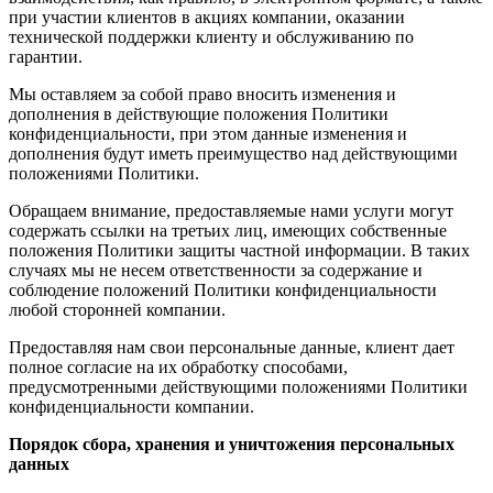
при участии клиентов в акциях компании, оказании
технической поддержки клиенту и обслуживанию по
гарантии.
Мы оставляем за собой право вносить изменения и
дополнения в действующие положения Политики
конфиденциальности, при этом данные изменения и
дополнения будут иметь преимущество над действующими
положениями Политики.
Обращаем внимание, предоставляемые нами услуги могут
содержать ссылки на третьих лиц, имеющих собственные
положения Политики защиты частной информации. В таких
случаях мы не несем ответственности за содержание и
соблюдение положений Политики конфиденциальности
любой сторонней компании.
Предоставляя нам свои персональные данные, клиент дает
полное согласие на их обработку способами,
предусмотренными действующими положениями Политики
конфиденциальности компании.
Порядок сбора, хранения и уничтожения персональных
данных