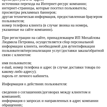
источники перехода на Интернет-ресурс компании;
интернет-страницы, которые посетил пользователь;
просмотры рекламных баннеров;
другая техническая информация, предоставленная браузером
пользователя;
номер телефона клиента (в случае звонка на номера,
указанные на сайте компании).
При регистрации на сайте, принадлежащем ИП Михайлова
Людмила Петровна, осуществляется сбор персональной
информации клиента, необходимой для аутентификации
пользователя/персонализации услуг/доставки заказа/обратной
связи с клиентом:
имя пользователя;
e-mail, номер телефона и адрес (в случае доставки товара по
какому-либо адресу);
пароль от личного кабинета.
Информация о действиях пользователя:
сведения о соглашениях/договорах между клиентом и
компанией;
информация о запросах и направленных в адрес компании
обращениях;