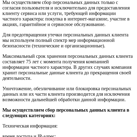
Мы осуществляем сбор персональных данных только с
согласия пользователя и исключительно для предоставления
клиенту сервиса или услуги, требующей информации
частного характера: покупка в интернет-магазине, участие в
акциях, гарантийное и сервисное обслуживание.
Для предотвращения утечки персональных данных клиента
мы используем полный спектр мер информационной
безопасности (технические и организационные).
Максимальный срок хранения персональных данных клиента
составляет 75 лет с момента получения компанией
информации частного характера. В других случаях компания
хранит персональные данные клиента до прекращения своей
деятельности.
Уничтожение, обезличивание или блокировка персональных
данных или их части клиента производится для исключения
возможности дальнейшей обработки данной информации.
Мы осуществляем сбор персональных данных клиента в
следующих категориях:
Техническая информация:
время доступа и IP-адрес;