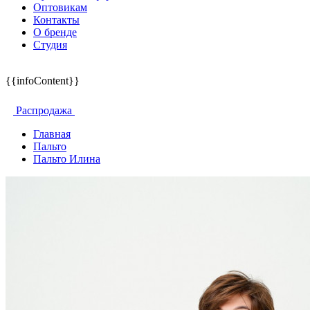
Оптовикам
Контакты
О бренде
Студия
{{infoContent}}
Распродажа
Главная
Пальто
Пальто Илина