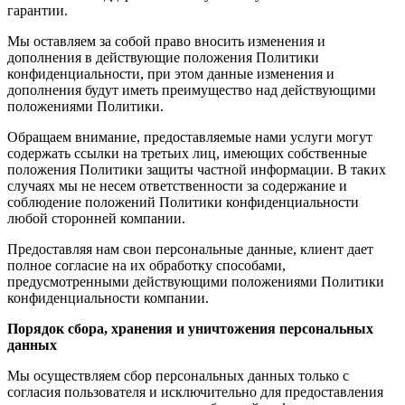
гарантии.
Мы оставляем за собой право вносить изменения и
дополнения в действующие положения Политики
конфиденциальности, при этом данные изменения и
дополнения будут иметь преимущество над действующими
положениями Политики.
Обращаем внимание, предоставляемые нами услуги могут
содержать ссылки на третьих лиц, имеющих собственные
положения Политики защиты частной информации. В таких
случаях мы не несем ответственности за содержание и
соблюдение положений Политики конфиденциальности
любой сторонней компании.
Предоставляя нам свои персональные данные, клиент дает
полное согласие на их обработку способами,
предусмотренными действующими положениями Политики
конфиденциальности компании.
Порядок сбора, хранения и уничтожения персональных
данных
Мы осуществляем сбор персональных данных только с
согласия пользователя и исключительно для предоставления