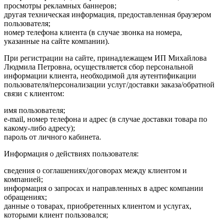
просмотры рекламных баннеров;
другая техническая информация, предоставленная браузером
пользователя;
номер телефона клиента (в случае звонка на номера,
указанные на сайте компании).
При регистрации на сайте, принадлежащем ИП Михайлова
Людмила Петровна, осуществляется сбор персональной
информации клиента, необходимой для аутентификации
пользователя/персонализации услуг/доставки заказа/обратной
связи с клиентом:
имя пользователя;
e-mail, номер телефона и адрес (в случае доставки товара по
какому-либо адресу);
пароль от личного кабинета.
Информация о действиях пользователя:
сведения о соглашениях/договорах между клиентом и
компанией;
информация о запросах и направленных в адрес компании
обращениях;
данные о товарах, приобретенных клиентом и услугах,
которыми клиент пользовался;