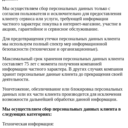
Мы осуществляем сбор персональных данных только с
согласия пользователя и исключительно для предоставления
клиенту сервиса или услуги, требующей информации
частного характера: покупка в интернет-магазине, участие в
акциях, гарантийное и сервисное обслуживание.
Для предотвращения утечки персональных данных клиента
мы используем полный спектр мер информационной
безопасности (технические и организационные).
Максимальный срок хранения персональных данных клиента
составляет 75 лет с момента получения компанией
информации частного характера. В других случаях компания
хранит персональные данные клиента до прекращения своей
деятельности.
Уничтожение, обезличивание или блокировка персональных
данных или их части клиента производится для исключения
возможности дальнейшей обработки данной информации.
Мы осуществляем сбор персональных данных клиента в
следующих категориях:
Техническая информация: