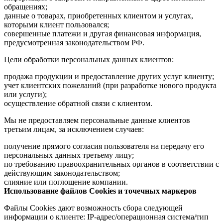
обращениях;
данные о товарах, приобретенных клиентом и услугах,
которыми клиент пользовался;
совершенные платежи и другая финансовая информация,
предусмотренная законодательством РФ.
Цели обработки персональных данных клиентов:
продажа продукции и предоставление других услуг клиенту;
учет клиентских пожеланий (при разработке нового продукта
или услуги);
осуществление обратной связи с клиентом.
Мы не предоставляем персональные данные клиентов
третьим лицам, за исключением случаев:
получение прямого согласия пользователя на передачу его
персональных данных третьему лицу;
по требованию правоохранительных органов в соответствии с
действующим законодательством;
слияние или поглощение компании.
Использование файлов Cookies и точечных маркеров
Файлы Cookies дают возможность сбора следующей
информации о клиенте: IP-адрес/операционная система/тип