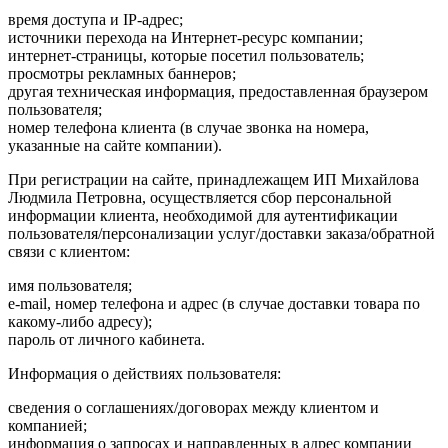
время доступа и IP-адрес;
источники перехода на Интернет-ресурс компании;
интернет-страницы, которые посетил пользователь;
просмотры рекламных баннеров;
другая техническая информация, предоставленная браузером
пользователя;
номер телефона клиента (в случае звонка на номера,
указанные на сайте компании).
При регистрации на сайте, принадлежащем ИП Михайлова
Людмила Петровна, осуществляется сбор персональной
информации клиента, необходимой для аутентификации
пользователя/персонализации услуг/доставки заказа/обратной
связи с клиентом:
имя пользователя;
e-mail, номер телефона и адрес (в случае доставки товара по
какому-либо адресу);
пароль от личного кабинета.
Информация о действиях пользователя:
сведения о соглашениях/договорах между клиентом и
компанией;
информация о запросах и направленных в адрес компании