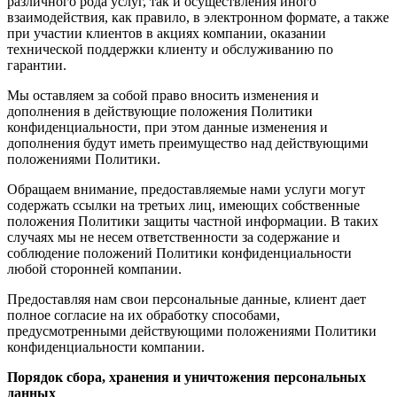
различного рода услуг, так и осуществления иного
взаимодействия, как правило, в электронном формате, а также
при участии клиентов в акциях компании, оказании
технической поддержки клиенту и обслуживанию по
гарантии.
Мы оставляем за собой право вносить изменения и
дополнения в действующие положения Политики
конфиденциальности, при этом данные изменения и
дополнения будут иметь преимущество над действующими
положениями Политики.
Обращаем внимание, предоставляемые нами услуги могут
содержать ссылки на третьих лиц, имеющих собственные
положения Политики защиты частной информации. В таких
случаях мы не несем ответственности за содержание и
соблюдение положений Политики конфиденциальности
любой сторонней компании.
Предоставляя нам свои персональные данные, клиент дает
полное согласие на их обработку способами,
предусмотренными действующими положениями Политики
конфиденциальности компании.
Порядок сбора, хранения и уничтожения персональных
данных