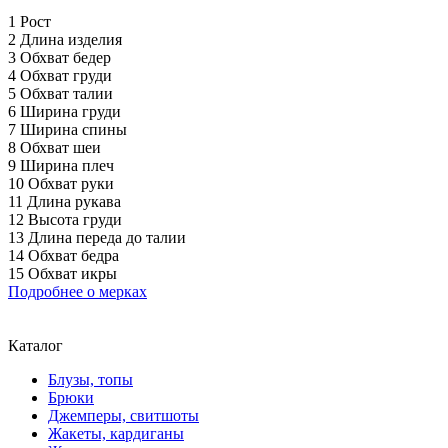
1 Рост
2 Длина изделия
3 Обхват бедер
4 Обхват груди
5 Обхват талии
6 Ширина груди
7 Ширина спины
8 Обхват шеи
9 Ширина плеч
10 Обхват руки
11 Длина рукава
12 Высота груди
13 Длина переда до талии
14 Обхват бедра
15 Обхват икры
Подробнее о мерках
Каталог
Блузы, топы
Брюки
Джемперы, свитшоты
Жакеты, кардиганы