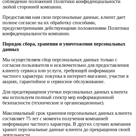
соблюдение положений Политики конфиденциальности
любой сторонней компании.
Предоставляя нам свои персональные данные, клиент дает
полное согласие на их обработку способами,
предусмотренными действующими положениями Политики
конфиденциальности компании.
Порядок сбора, хранения и уничтожения персональных
данных
Мы осуществляем сбор персональных данных только с
согласия пользователя и исключительно для предоставления
клиенту сервиса или услуги, требующей информации
частного характера: покупка в интернет-магазине, участие в
акциях, гарантийное и сервисное обслуживание.
Для предотвращения утечки персональных данных клиента
мы используем полный спектр мер информационной
безопасности (технические и организационные).
Максимальный срок хранения персональных данных клиента
составляет 75 лет с момента получения компанией
информации частного характера. В других случаях компания
хранит персональные данные клиента до прекращения своей
деятельности.