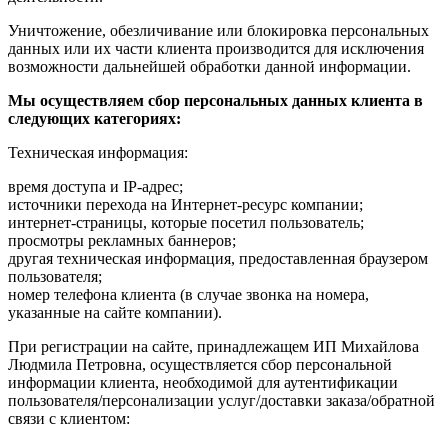
Уничтожение, обезличивание или блокировка персональных
данных или их части клиента производится для исключения
возможности дальнейшей обработки данной информации.
Мы осуществляем сбор персональных данных клиента в
следующих категориях:
Техническая информация:
время доступа и IP-адрес;
источники перехода на Интернет-ресурс компании;
интернет-страницы, которые посетил пользователь;
просмотры рекламных баннеров;
другая техническая информация, предоставленная браузером
пользователя;
номер телефона клиента (в случае звонка на номера,
указанные на сайте компании).
При регистрации на сайте, принадлежащем ИП Михайлова
Людмила Петровна, осуществляется сбор персональной
информации клиента, необходимой для аутентификации
пользователя/персонализации услуг/доставки заказа/обратной
связи с клиентом: