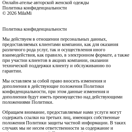
Онлайн-ателье авторской женской одежды
Политика конфиденциальности
© 2026 MilaMi
Политика
конфиденциальности
Мы действуем в отношении персональных данных,
предоставляемых клиентами компании, как для оказания
различного рода услуг, так и осуществления иного
взаимодействия, как правило, в электронном формате, а также
при участии клиентов в акциях компании, оказании
технической поддержки клиенту и обслуживанию по
гарантии.
Мы оставляем за собой право вносить изменения и
дополнения в действующие положения Политики
конфиденциальности, при этом данные изменения и
дополнения будут иметь преимущество над действующими
положениями Политики.
Обращаем внимание, предоставляемые нами услуги могут
содержать ссылки на третьих лиц, имеющих собственные
положения Политики защиты частной информации. В таких
случаях мы не несем ответственности за содержание и