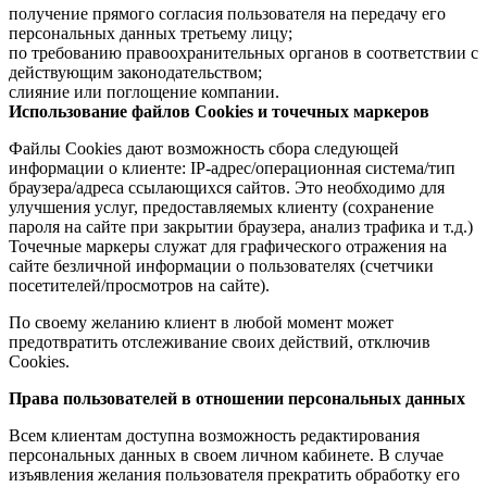
получение прямого согласия пользователя на передачу его
персональных данных третьему лицу;
по требованию правоохранительных органов в соответствии с
действующим законодательством;
слияние или поглощение компании.
Использование файлов Cookies и точечных маркеров
Файлы Cookies дают возможность сбора следующей
информации о клиенте: IP-адрес/операционная система/тип
браузера/адреса ссылающихся сайтов. Это необходимо для
улучшения услуг, предоставляемых клиенту (сохранение
пароля на сайте при закрытии браузера, анализ трафика и т.д.)
Точечные маркеры служат для графического отражения на
сайте безличной информации о пользователях (счетчики
посетителей/просмотров на сайте).
По своему желанию клиент в любой момент может
предотвратить отслеживание своих действий, отключив
Cookies.
Права пользователей в отношении персональных данных
Всем клиентам доступна возможность редактирования
персональных данных в своем личном кабинете. В случае
изъявления желания пользователя прекратить обработку его