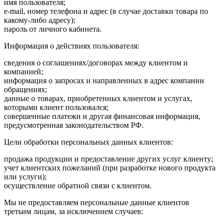
имя пользователя;
e-mail, номер телефона и адрес (в случае доставки товара по
какому-либо адресу);
пароль от личного кабинета.
Информация о действиях пользователя:
сведения о соглашениях/договорах между клиентом и
компанией;
информация о запросах и направленных в адрес компании
обращениях;
данные о товарах, приобретенных клиентом и услугах,
которыми клиент пользовался;
совершенные платежи и другая финансовая информация,
предусмотренная законодательством РФ.
Цели обработки персональных данных клиентов:
продажа продукции и предоставление других услуг клиенту;
учет клиентских пожеланий (при разработке нового продукта
или услуги);
осуществление обратной связи с клиентом.
Мы не предоставляем персональные данные клиентов
третьим лицам, за исключением случаев: