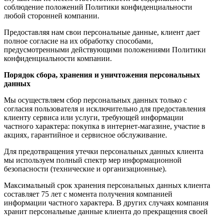
соблюдение положений Политики конфиденциальности
любой сторонней компании.
Предоставляя нам свои персональные данные, клиент дает
полное согласие на их обработку способами,
предусмотренными действующими положениями Политики
конфиденциальности компании.
Порядок сбора, хранения и уничтожения персональных
данных
Мы осуществляем сбор персональных данных только с
согласия пользователя и исключительно для предоставления
клиенту сервиса или услуги, требующей информации
частного характера: покупка в интернет-магазине, участие в
акциях, гарантийное и сервисное обслуживание.
Для предотвращения утечки персональных данных клиента
мы используем полный спектр мер информационной
безопасности (технические и организационные).
Максимальный срок хранения персональных данных клиента
составляет 75 лет с момента получения компанией
информации частного характера. В других случаях компания
хранит персональные данные клиента до прекращения своей