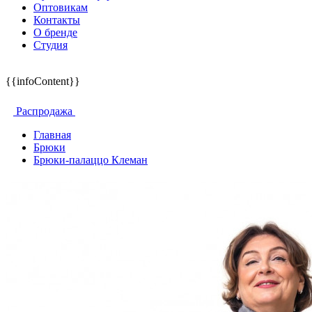
Оптовикам
Контакты
О бренде
Студия
{{infoContent}}
Распродажа
Главная
Брюки
Брюки-палаццо Клеман