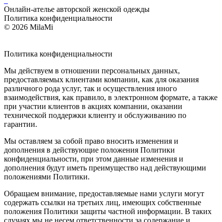
Онлайн-ателье авторской женской одежды
Политика конфиденциальности
© 2026 MilaMi
Политика
конфиденциальности
Мы действуем в отношении персональных данных,
предоставляемых клиентами компании, как для оказания
различного рода услуг, так и осуществления иного
взаимодействия, как правило, в электронном формате, а также
при участии клиентов в акциях компании, оказании
технической поддержки клиенту и обслуживанию по
гарантии.
Мы оставляем за собой право вносить изменения и
дополнения в действующие положения Политики
конфиденциальности, при этом данные изменения и
дополнения будут иметь преимущество над действующими
положениями Политики.
Обращаем внимание, предоставляемые нами услуги могут
содержать ссылки на третьих лиц, имеющих собственные
положения Политики защиты частной информации. В таких
случаях мы не несем ответственности за содержание и