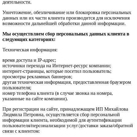
деятельности.
Уничтожение, обезличивание или блокировка персональных
данных или их части клиента производится для исключения
возможности дальнейшей обработки данной информации.
Мы осуществляем сбор персональных данных клиента в
следующих категориях:
Техническая информация:
время доступа и IP-адрес;
источники перехода на Интернет-ресурс компании;
интернет-страницы, которые посетил пользователь;
просмотры рекламных баннеров;
другая техническая информация, предоставленная браузером
пользователя;
номер телефона клиента (в случае звонка на номера,
указанные на сайте компании).
При регистрации на сайте, принадлежащем ИП Михайлова
Людмила Петровна, осуществляется сбор персональной
информации клиента, необходимой для аутентификации
пользователя/персонализации услуг/доставки заказа/обратной
связи с клиентом: