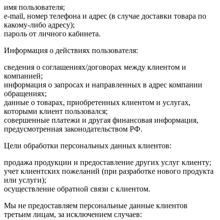
имя пользователя;
e-mail, номер телефона и адрес (в случае доставки товара по
какому-либо адресу);
пароль от личного кабинета.
Информация о действиях пользователя:
сведения о соглашениях/договорах между клиентом и
компанией;
информация о запросах и направленных в адрес компании
обращениях;
данные о товарах, приобретенных клиентом и услугах,
которыми клиент пользовался;
совершенные платежи и другая финансовая информация,
предусмотренная законодательством РФ.
Цели обработки персональных данных клиентов:
продажа продукции и предоставление других услуг клиенту;
учет клиентских пожеланий (при разработке нового продукта
или услуги);
осуществление обратной связи с клиентом.
Мы не предоставляем персональные данные клиентов
третьим лицам, за исключением случаев: