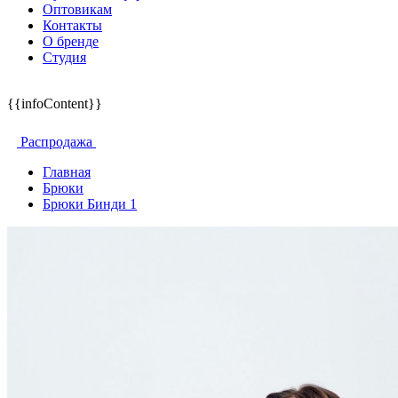
Оптовикам
Контакты
О бренде
Студия
{{infoContent}}
Распродажа
Главная
Брюки
Брюки Бинди 1